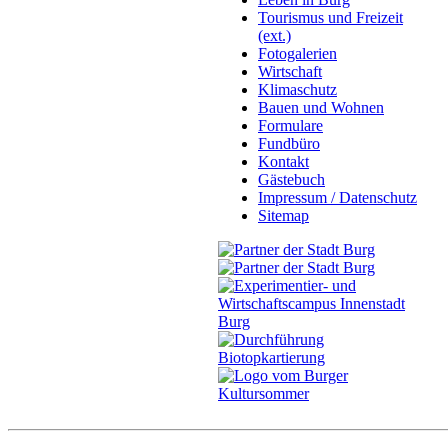
Tourismus und Freizeit
(ext.)
Fotogalerien
Wirtschaft
Klimaschutz
Bauen und Wohnen
Formulare
Fundbüro
Kontakt
Gästebuch
Impressum / Datenschutz
Sitemap