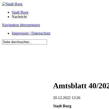
Stadt Burg
Nachricht
Navigation überspringen
Impressum / Datenschutz
Amtsblatt 40/20
20.12.2022 13:26
Stadt Burg