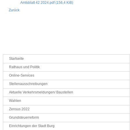
Amtsblatt 42 2024.pdf
(156,4 KiB)
Zurück
Navigation
Startseite
überspringen
Rathaus und Politik
Online-Services
Stellenausschreibungen
Aktuelle Verkehrsmeldungen/ Baustellen
Wahlen
Zensus 2022
Grundsteuerreform
Einrichtungen der Stadt Burg