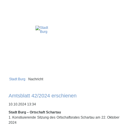
Stadt Burg
Nachricht
Amtsblatt 42/2024 erschienen
10.10.2024 13:34
Stadt Burg – Ortschaft Schartau
1. Konstiuierende Sitzung des Ortschaftsrates Schartau am 22. Oktober
2024