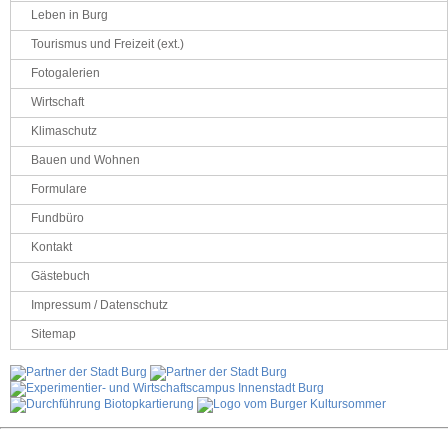
Leben in Burg
Tourismus und Freizeit (ext.)
Fotogalerien
Wirtschaft
Klimaschutz
Bauen und Wohnen
Formulare
Fundbüro
Kontakt
Gästebuch
Impressum / Datenschutz
Sitemap