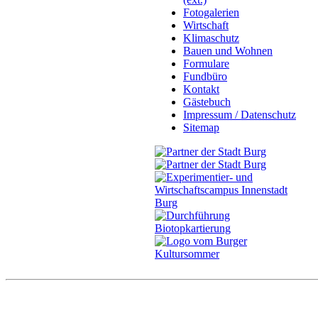
Fotogalerien
Wirtschaft
Klimaschutz
Bauen und Wohnen
Formulare
Fundbüro
Kontakt
Gästebuch
Impressum / Datenschutz
Sitemap