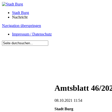
Stadt Burg
Nachricht
Navigation überspringen
Impressum / Datenschutz
Amtsblatt 46/20
08.10.2021 11:54
Stadt Burg