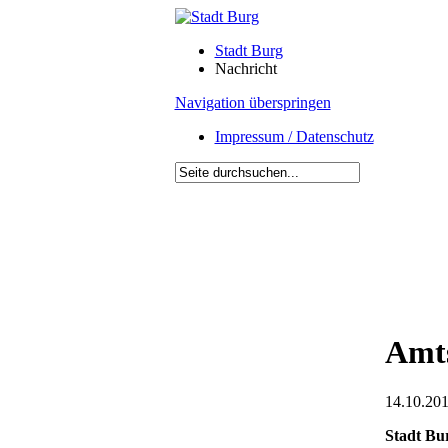
Stadt Burg
Nachricht
Navigation überspringen
Impressum / Datenschutz
Amts
14.10.201
Stadt Bu