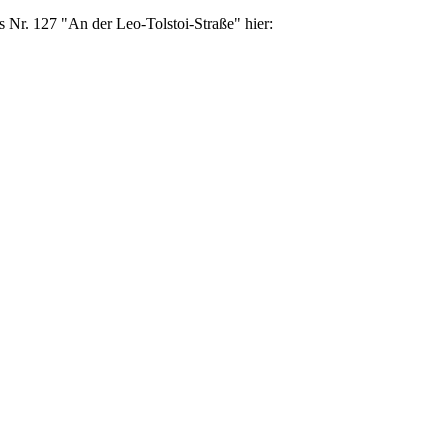
 Nr. 127 "An der Leo-Tolstoi-Straße" hier: