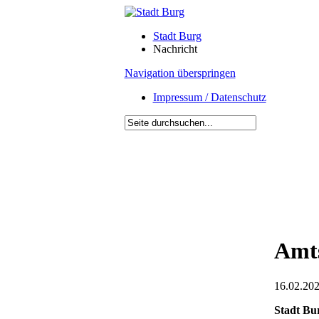
Stadt Burg
Nachricht
Navigation überspringen
Impressum / Datenschutz
Amts
16.02.202
Stadt Bu