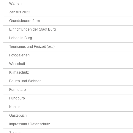
Wahlen
Zensus 2022
Grundsteuerreform
Einrichtungen der Stadt Burg
Leben in Burg
Tourismus und Freizeit (ext.)
Fotogalerien
Wirtschaft
Klimaschutz
Bauen und Wohnen
Formulare
Fundbüro
Kontakt
Gästebuch
Impressum / Datenschutz
Sitemap