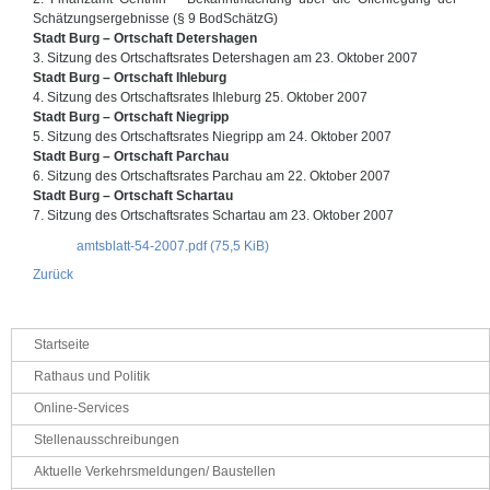
Schätzungsergebnisse (§ 9 BodSchätzG)
Stadt Burg – Ortschaft Detershagen
3. Sitzung des Ortschaftsrates Detershagen am 23. Oktober 2007
Stadt Burg – Ortschaft Ihleburg
4. Sitzung des Ortschaftsrates Ihleburg 25. Oktober 2007
Stadt Burg – Ortschaft Niegripp
5. Sitzung des Ortschaftsrates Niegripp am 24. Oktober 2007
Stadt Burg – Ortschaft Parchau
6. Sitzung des Ortschaftsrates Parchau am 22. Oktober 2007
Stadt Burg – Ortschaft Schartau
7. Sitzung des Ortschaftsrates Schartau am 23. Oktober 2007
amtsblatt-54-2007.pdf
(75,5 KiB)
Zurück
Navigation
Startseite
überspringen
Rathaus und Politik
Online-Services
Stellenausschreibungen
Aktuelle Verkehrsmeldungen/ Baustellen