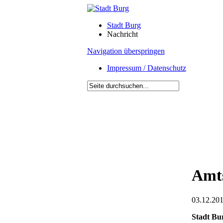
Stadt Burg
Nachricht
Navigation überspringen
Impressum / Datenschutz
Amts
03.12.201
Stadt Bu