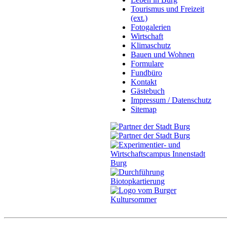
Tourismus und Freizeit
(ext.)
Fotogalerien
Wirtschaft
Klimaschutz
Bauen und Wohnen
Formulare
Fundbüro
Kontakt
Gästebuch
Impressum / Datenschutz
Sitemap