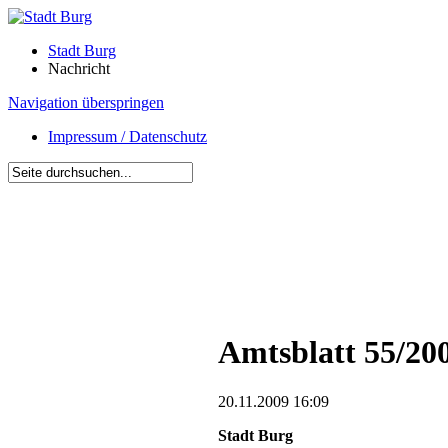
Stadt Burg
Nachricht
Navigation überspringen
Impressum / Datenschutz
Amtsblatt 55/20
20.11.2009 16:09
Stadt Burg