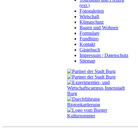
(ext.)
Fotogalerien
Wirtschaft
Klimaschutz
Bauen und Wohnen
Formulare
Fundbüro
Kontakt
Gästebuch
Impressum / Datenschutz
Sitemap