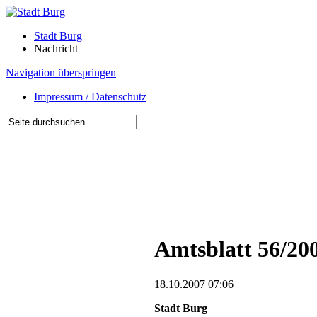
Stadt Burg
Nachricht
Navigation überspringen
Impressum / Datenschutz
Amtsblatt 56/20
18.10.2007 07:06
Stadt Burg