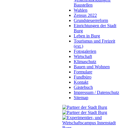
Baustellen
Wahlen
Zensus 2022
Grundsteuerreform
Einrichtungen der Stadt
Burg
Leben in Burg
Tourismus und Freizeit
(ext.)
Fotogalerien
Wirtschaft
Klimaschutz
Bauen und Wohnen
Formulare
Fundbüro
Kontakt
Gästebuch
Impressum / Datenschutz
Sitemap