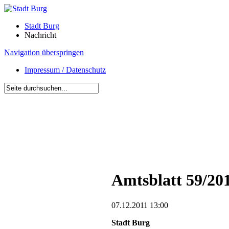
Stadt Burg
Nachricht
Navigation überspringen
Impressum / Datenschutz
Amtsblatt 59/201
07.12.2011 13:00
Stadt Burg