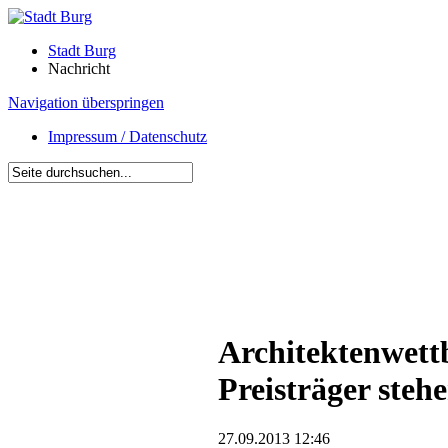
Stadt Burg
Nachricht
Navigation überspringen
Impressum / Datenschutz
Architektenwet
Preisträger stehe
27.09.2013 12:46