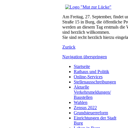
Am Freitag, 27. September, findet u
Straße 15 in Burg, die öffentlich
werden an diesem Tag erstmals die W
sind herzlich willkommen.
Sie sind recht herzlich hierzu eingel
Zurück
Navigation überspringen
Startseite
Rathaus und Politik
Online-Services
Stellenausschreibungen
Aktuelle
Verkehrsmeldungen/
Baustellen
Wahlen
Zensus 2022
Grundsteuerreform
Einrichtungen der Stadt
Burg