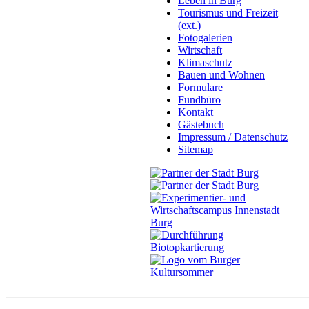
Leben in Burg
Tourismus und Freizeit
(ext.)
Fotogalerien
Wirtschaft
Klimaschutz
Bauen und Wohnen
Formulare
Fundbüro
Kontakt
Gästebuch
Impressum / Datenschutz
Sitemap