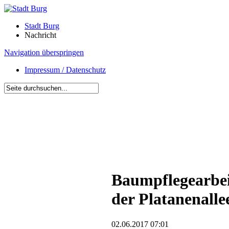
Stadt Burg
Nachricht
Navigation überspringen
Impressum / Datenschutz
Baumpflegearbei
der Platanenalle
02.06.2017 07:01