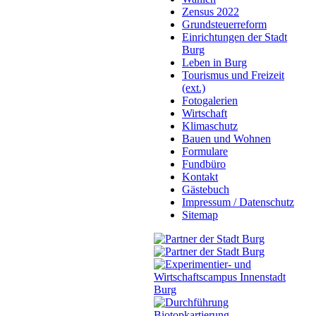
Zensus 2022
Grundsteuerreform
Einrichtungen der Stadt
Burg
Leben in Burg
Tourismus und Freizeit
(ext.)
Fotogalerien
Wirtschaft
Klimaschutz
Bauen und Wohnen
Formulare
Fundbüro
Kontakt
Gästebuch
Impressum / Datenschutz
Sitemap