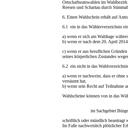
Ortschaftsratswahlen im Wahlbezirk 
Reesen und Schartau durch Stimmab
6. Einen Wahlschein erhält auf Antr
6.1 ein in das Wählerverzeichnis ei
a) wenn er sich am Wahltage währen
b) wenn er nach dem 20. April 2014
c) wenn er aus beruflichen Gründen 
seines körperlichen Zustandes wege
6.2 ein nicht in das Wahlverzeichnis
a) wenn er nachweist, dass er ohne s
versäumt hat,
b) wenn sein Recht auf Teilnahme an 
Wahlscheine können von in das Wähl
im Sachgebiet Bürge
schriftlich oder mündlich beantragt 
Im Falle nachweislich plötzlicher E