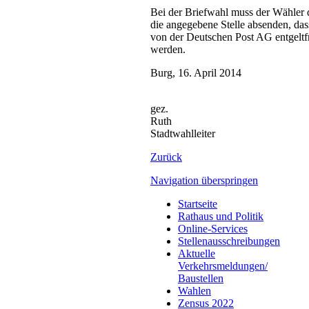
Bei der Briefwahl muss der Wähler 
die angegebene Stelle absenden, das
von der Deutschen Post AG entgeltf
werden.
Burg, 16. April 2014
gez.
Ruth
Stadtwahlleiter
Zurück
Navigation überspringen
Startseite
Rathaus und Politik
Online-Services
Stellenausschreibungen
Aktuelle
Verkehrsmeldungen/
Baustellen
Wahlen
Zensus 2022