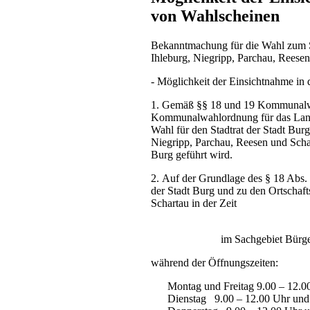
von Wahlscheinen
Bekanntmachung für die Wahl zum St
Ihleburg, Niegripp, Parchau, Reese
- Möglichkeit der Einsichtnahme in 
1. Gemäß §§ 18 und 19 Kommunalwa
Kommunalwahlordnung für das Land 
Wahl für den Stadtrat der Stadt Burg
Niegripp, Parchau, Reesen und Scha
Burg geführt wird.
2. Auf der Grundlage des § 18 Abs
der Stadt Burg und zu den Ortschaft
Schartau in der Zeit
im Sachgebiet Bürge
während der Öffnungszeiten:
Montag und Freitag 9.00 – 12.0
Dienstag 9.00 – 12.00 Uhr und 