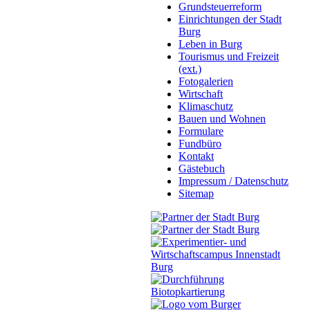
Grundsteuerreform
Einrichtungen der Stadt
Burg
Leben in Burg
Tourismus und Freizeit
(ext.)
Fotogalerien
Wirtschaft
Klimaschutz
Bauen und Wohnen
Formulare
Fundbüro
Kontakt
Gästebuch
Impressum / Datenschutz
Sitemap