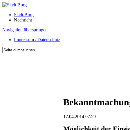
Stadt Burg
Nachricht
Navigation überspringen
Impressum / Datenschutz
Bekanntmachun
17.04.2014 07:59
Möglichkeit der Einsi