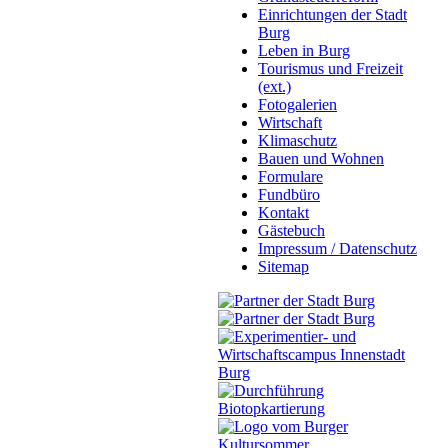
Einrichtungen der Stadt
Burg
Leben in Burg
Tourismus und Freizeit
(ext.)
Fotogalerien
Wirtschaft
Klimaschutz
Bauen und Wohnen
Formulare
Fundbüro
Kontakt
Gästebuch
Impressum / Datenschutz
Sitemap