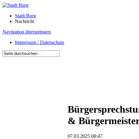
Stadt Burg
Nachricht
Navigation überspringen
Impressum / Datenschutz
Bürgersprechstu
& Bürgermeister
07.03.2025 08:47