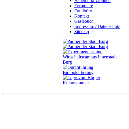
Bauen und Wohnen
Formulare
Fundbüro
Kontakt
Gästebuch
Impressum / Datenschutz
Sitemap