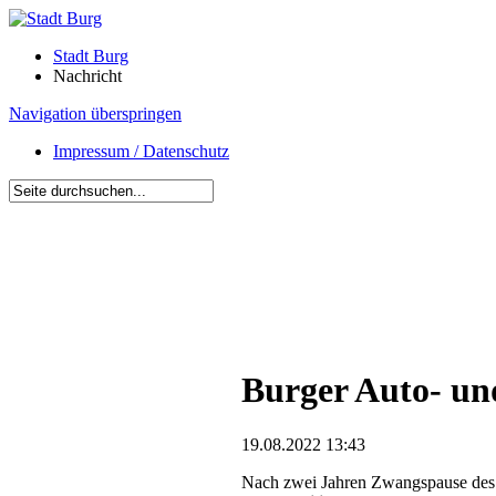
Stadt Burg
Nachricht
Navigation überspringen
Impressum / Datenschutz
Burger Auto- un
19.08.2022 13:43
Nach zwei Jahren Zwangspause des B