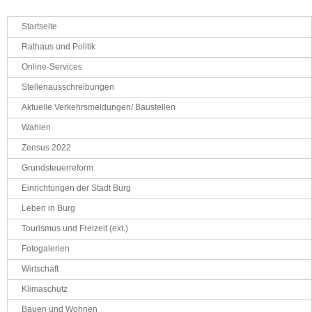
Navigation
Startseite
überspringen
Rathaus und Politik
Online-Services
Stellenausschreibungen
Aktuelle Verkehrsmeldungen/ Baustellen
Wahlen
Zensus 2022
Grundsteuerreform
Einrichtungen der Stadt Burg
Leben in Burg
Tourismus und Freizeit (ext.)
Fotogalerien
Wirtschaft
Klimaschutz
Bauen und Wohnen