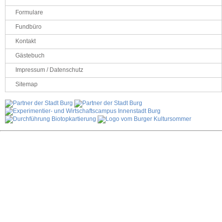
Formulare
Fundbüro
Kontakt
Gästebuch
Impressum / Datenschutz
Sitemap