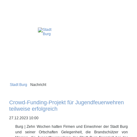
Stadt Burg
Nachricht
Crowd-Funding-Projekt für Jugendfeuerwehren
teilweise erfolgreich
27.12.2023 10:00
Burg | Zehn Wochen hatten Firmen und Einwohner der Stadt Burg
und seiner Ortschaften Gelegenheit, die Brandschützer von