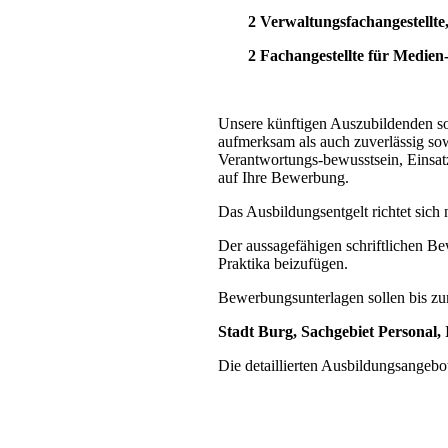
2 Verwaltungsfachangestell
2 Fachangestellte für Medien
Unsere künftigen Auszubildenden so
aufmerksam als auch zuverlässig so
Verantwortungs-bewusstsein, Einsat
auf Ihre Bewerbung.
Das Ausbildungsentgelt richtet si
Der aussagefähigen schriftlichen Be
Praktika beizufügen.
Bewerbungsunterlagen sollen bis zu
Stadt Burg, Sachgebiet Personal,
Die detaillierten Ausbildungsangebo