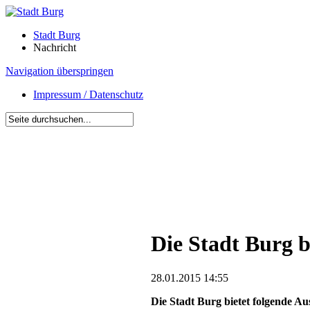
Stadt Burg
Nachricht
Navigation überspringen
Impressum / Datenschutz
Die Stadt Burg b
28.01.2015 14:55
Die Stadt Burg bietet folgende A