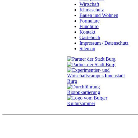
Wirtschaft
Klimaschutz
Bauen und Wohnen
Formulare
Fundbüro
Kontakt
Gästebuch
Impressum / Datenschutz
Sitemap