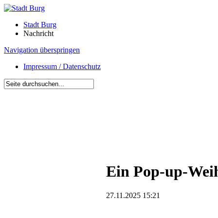
Stadt Burg
Nachricht
Navigation überspringen
Impressum / Datenschutz
Ein Pop-up-Weih
27.11.2025 15:21