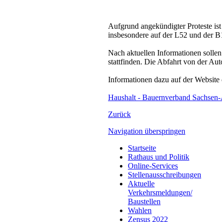
Aufgrund angekündigter Proteste is
insbesondere auf der L52 und der B
Nach aktuellen Informationen soll
stattfinden. Die Abfahrt von der Aut
Informationen dazu auf der Website
Haushalt - Bauernverband Sachsen-A
Zurück
Navigation überspringen
Startseite
Rathaus und Politik
Online-Services
Stellenausschreibungen
Aktuelle
Verkehrsmeldungen/
Baustellen
Wahlen
Zensus 2022