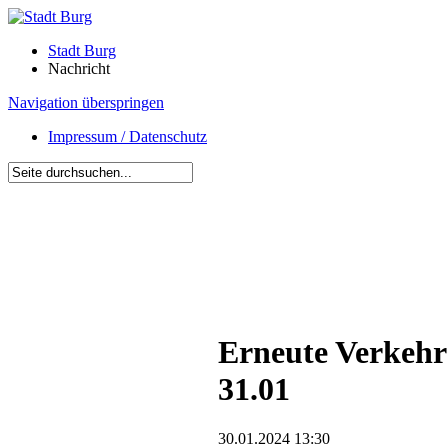
Stadt Burg
Nachricht
Navigation überspringen
Impressum / Datenschutz
Erneute Verkeh
31.01
30.01.2024 13:30