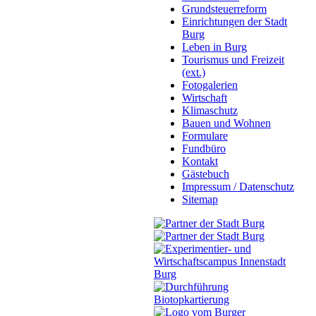
Grundsteuerreform
Einrichtungen der Stadt
Burg
Leben in Burg
Tourismus und Freizeit
(ext.)
Fotogalerien
Wirtschaft
Klimaschutz
Bauen und Wohnen
Formulare
Fundbüro
Kontakt
Gästebuch
Impressum / Datenschutz
Sitemap