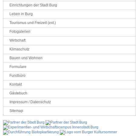
Einrichtungen der Stadt Burg
Leben in Burg
Tourismus und Freizeit (ext.)
Fotogalerien
Wirtschaft
Klimaschutz
Bauen und Wohnen
Formulare
Fundbüro
Kontakt
Gästebuch
Impressum / Datenschutz
Sitemap