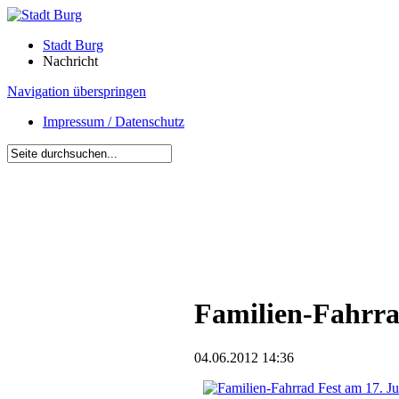
Stadt Burg
Nachricht
Navigation überspringen
Impressum / Datenschutz
Familien-Fahrra
04.06.2012 14:36