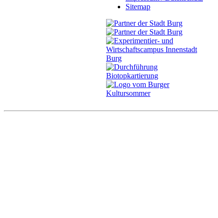
Sitemap