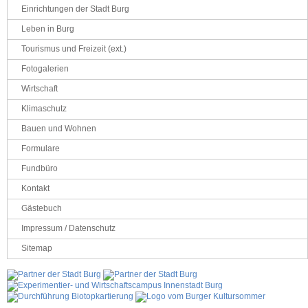
Einrichtungen der Stadt Burg
Leben in Burg
Tourismus und Freizeit (ext.)
Fotogalerien
Wirtschaft
Klimaschutz
Bauen und Wohnen
Formulare
Fundbüro
Kontakt
Gästebuch
Impressum / Datenschutz
Sitemap