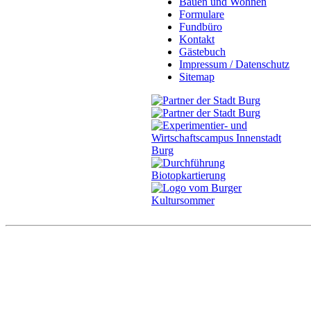
Bauen und Wohnen
Formulare
Fundbüro
Kontakt
Gästebuch
Impressum / Datenschutz
Sitemap