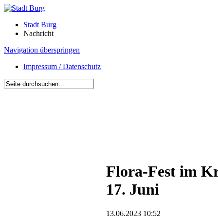
Stadt Burg
Nachricht
Navigation überspringen
Impressum / Datenschutz
Flora-Fest im K
17. Juni
13.06.2023 10:52