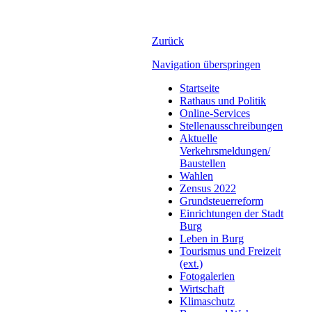
Zurück
Navigation überspringen
Startseite
Rathaus und Politik
Online-Services
Stellenausschreibungen
Aktuelle
Verkehrsmeldungen/
Baustellen
Wahlen
Zensus 2022
Grundsteuerreform
Einrichtungen der Stadt
Burg
Leben in Burg
Tourismus und Freizeit
(ext.)
Fotogalerien
Wirtschaft
Klimaschutz