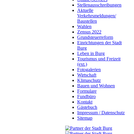
Stellenausschreibungen
Aktuelle
Verkehrsmeldungen/
Baustellen
Wahlen
Zensus 2022
Grundsteuerreform
Einrichtungen der Stadt
Burg
Leben in Burg
Tourismus und Freizeit
(ext.)
Fotogalerien
Wirtschaft
Klimaschutz
Bauen und Wohnen
Formulare
Fundbüro
Kontakt
Gästebuch
Impressum / Datenschutz
Sitemap