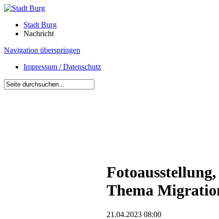
Stadt Burg
Nachricht
Navigation überspringen
Impressum / Datenschutz
Fotoausstellung
Thema Migratio
21.04.2023 08:00