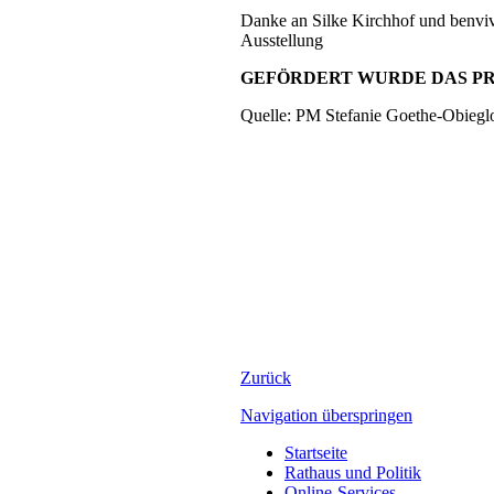
Danke an Silke Kirchhof und benvivo
Ausstellung
GEFÖRDERT WURDE DAS P
Quelle: PM Stefanie Goethe-Obiegl
Zurück
Navigation überspringen
Startseite
Rathaus und Politik
Online-Services