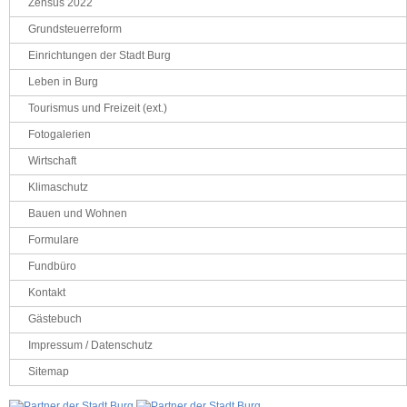
Zensus 2022
Grundsteuerreform
Einrichtungen der Stadt Burg
Leben in Burg
Tourismus und Freizeit (ext.)
Fotogalerien
Wirtschaft
Klimaschutz
Bauen und Wohnen
Formulare
Fundbüro
Kontakt
Gästebuch
Impressum / Datenschutz
Sitemap