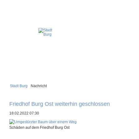
Stadt Burg
Nachricht
Friedhof Burg Ost weiterhin geschlossen
18.02.2022 07:30
Schäden auf dem Friedhof Burg Ost