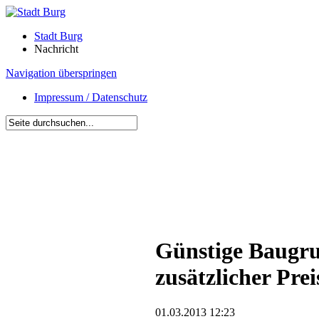
Stadt Burg
Nachricht
Navigation überspringen
Impressum / Datenschutz
Günstige Baugru
zusätzlicher Pre
01.03.2013 12:23