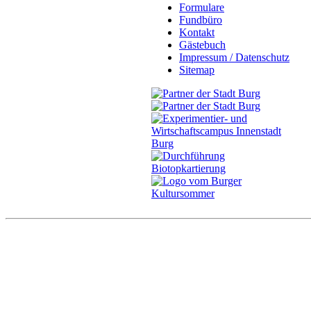
Formulare
Fundbüro
Kontakt
Gästebuch
Impressum / Datenschutz
Sitemap