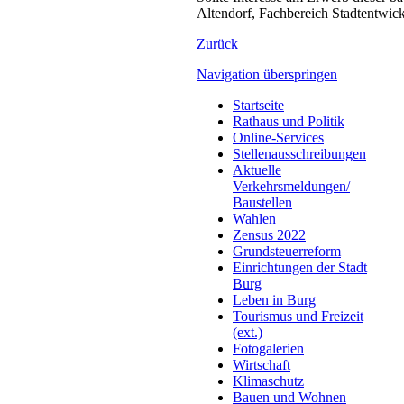
Altendorf, Fachbereich Stadtentwick
Zurück
Navigation überspringen
Startseite
Rathaus und Politik
Online-Services
Stellenausschreibungen
Aktuelle
Verkehrsmeldungen/
Baustellen
Wahlen
Zensus 2022
Grundsteuerreform
Einrichtungen der Stadt
Burg
Leben in Burg
Tourismus und Freizeit
(ext.)
Fotogalerien
Wirtschaft
Klimaschutz
Bauen und Wohnen