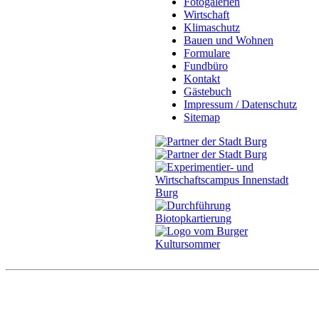
Fotogalerien
Wirtschaft
Klimaschutz
Bauen und Wohnen
Formulare
Fundbüro
Kontakt
Gästebuch
Impressum / Datenschutz
Sitemap