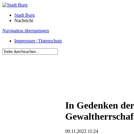
Stadt Burg
Nachricht
Navigation überspringen
Impressum / Datenschutz
In Gedenken der
Gewaltherrschaf
09.11.2022 11:24