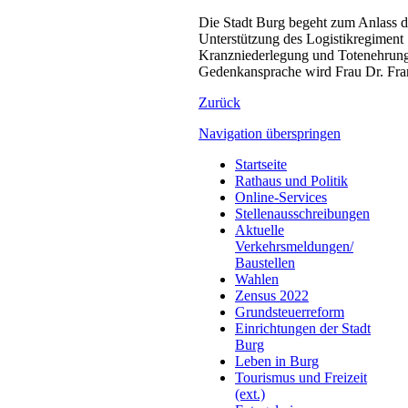
Die Stadt Burg begeht zum Anlass 
Unterstützung des Logistikregiment
Kranzniederlegung und Totenehrung
Gedenkansprache wird Frau Dr. Fran
Zurück
Navigation überspringen
Startseite
Rathaus und Politik
Online-Services
Stellenausschreibungen
Aktuelle
Verkehrsmeldungen/
Baustellen
Wahlen
Zensus 2022
Grundsteuerreform
Einrichtungen der Stadt
Burg
Leben in Burg
Tourismus und Freizeit
(ext.)