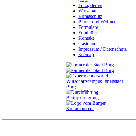
Fotogalerien
Wirtschaft
Klimaschutz
Bauen und Wohnen
Formulare
Fundbüro
Kontakt
Gästebuch
Impressum / Datenschutz
Sitemap