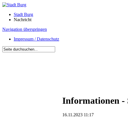
Stadt Burg
Nachricht
Navigation überspringen
Impressum / Datenschutz
Informationen -
16.11.2023 11:17