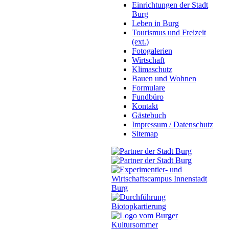
Einrichtungen der Stadt
Burg
Leben in Burg
Tourismus und Freizeit
(ext.)
Fotogalerien
Wirtschaft
Klimaschutz
Bauen und Wohnen
Formulare
Fundbüro
Kontakt
Gästebuch
Impressum / Datenschutz
Sitemap