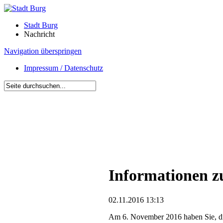
Stadt Burg
Nachricht
Navigation überspringen
Impressum / Datenschutz
Informationen z
02.11.2016 13:13
Am 6. November 2016 haben Sie, die