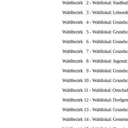
Wahlbezirk 2 - Wahllokal: Stadthal
Wahlbezirk 3 - Wahllokal: Lebensh
Wahlbezirk 4 - Wahllokal: Grundsc
Wahlbezirk 5 - Wahllokal: Grundsc
Wahlbezirk 6 - Wahllokal: Grundsch
Wahlbezirk 7 - Wahllokal: Grundsch
Wahlbezirk 8 - Wahllokal: Jugendcl
Wahlbezirk 9 - Wahllokal: Grundsch
Wahlbezirk 10 - Wahllokal: Grundsch
Wahlbezirk 11 - Wahllokal: Ortschaf
Wahlbezirk 12 - Wahllokal: Dorfgem
Wahlbezirk 13 - Wahllokal: Grundsc
Wahlbezirk 14 - Wahllokal: Gemeind