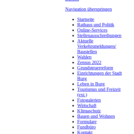
Navigation überspringen
Startseite
Rathaus und Politik
Online-Services
Stellenausschreibungen
Aktuelle
Verkehrsmeldungen/
Baustellen
Wahlen
Zensus 2022
Grundsteuerreform
Einrichtungen der Stadt
Burg
Leben in Burg
Tourismus und Freizeit
(ext.)
Fotogalerien
Wirtschaft
Klimaschutz
Bauen und Wohnen
Formulare
Fundbüro
Kontakt