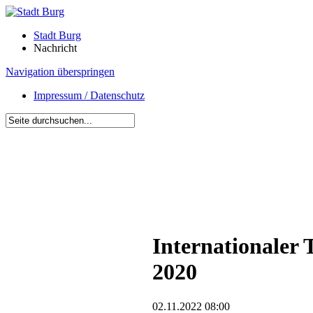
Stadt Burg
Nachricht
Navigation überspringen
Impressum / Datenschutz
Internationaler 
2020
02.11.2022 08:00