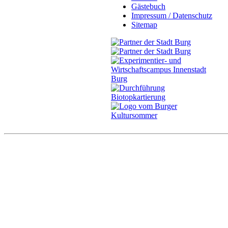
Gästebuch
Impressum / Datenschutz
Sitemap