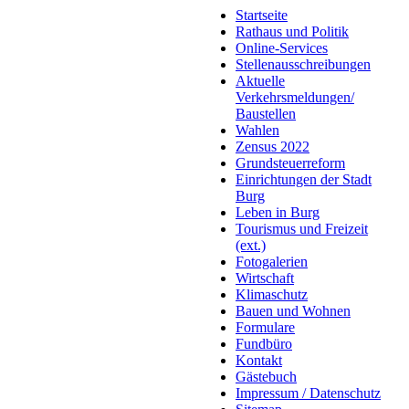
Startseite
Rathaus und Politik
Online-Services
Stellenausschreibungen
Aktuelle
Verkehrsmeldungen/
Baustellen
Wahlen
Zensus 2022
Grundsteuerreform
Einrichtungen der Stadt
Burg
Leben in Burg
Tourismus und Freizeit
(ext.)
Fotogalerien
Wirtschaft
Klimaschutz
Bauen und Wohnen
Formulare
Fundbüro
Kontakt
Gästebuch
Impressum / Datenschutz