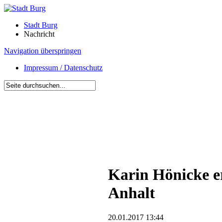
Stadt Burg
Nachricht
Navigation überspringen
Impressum / Datenschutz
Karin Hönicke e
Anhalt
20.01.2017 13:44