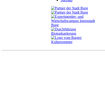
Sitemap