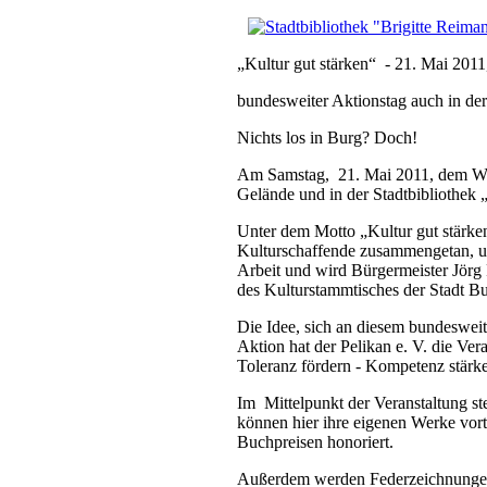
„Kultur gut stärken“ - 21. Mai 2011, 
bundesweiter Aktionstag auch in der
Nichts los in Burg? Doch!
Am Samstag, 21. Mai 2011, dem Welt
Gelände und in der Stadtbibliothek 
Unter dem Motto „Kultur gut stärke
Kulturschaffende zusammengetan, um z
Arbeit und wird Bürgermeister Jörg
des Kulturstammtisches der Stadt B
Die Idee, sich an diesem bundesweit
Aktion hat der Pelikan e. V. die 
Toleranz fördern - Kompetenz stärke
Im Mittelpunkt der Veranstaltung st
können hier ihre eigenen Werke vort
Buchpreisen honoriert.
Außerdem werden Federzeichnungen 