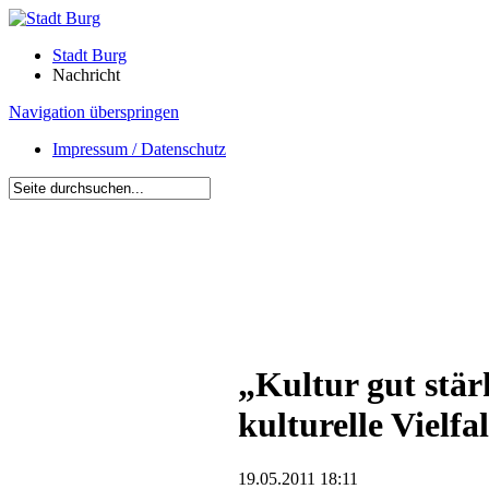
Stadt Burg
Nachricht
Navigation überspringen
Impressum / Datenschutz
„Kultur gut stär
kulturelle Vielfal
19.05.2011 18:11