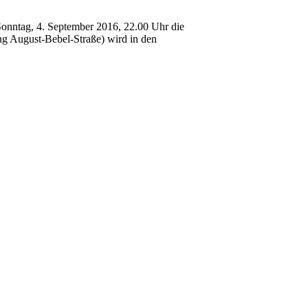
 Sonntag, 4. September 2016, 22.00 Uhr die
ung August-Bebel-Straße) wird in den