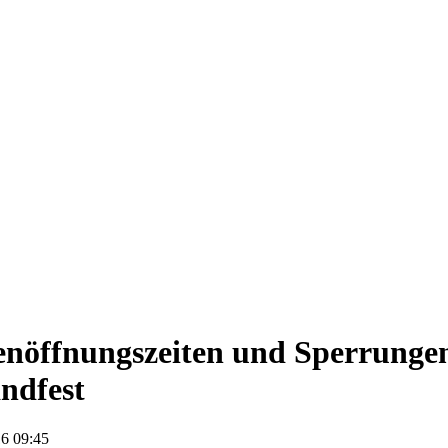
nöffnungszeiten und Sperrunge
ndfest
6 09:45