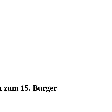
n zum 15. Burger