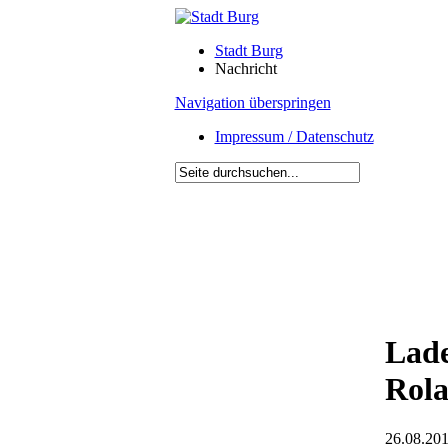
Stadt Burg
Nachricht
Navigation überspringen
Impressum / Datenschutz
Lade
Rola
26.08.201