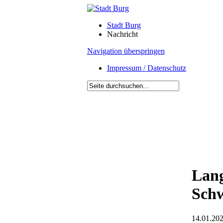
Stadt Burg
Nachricht
Navigation überspringen
Impressum / Datenschutz
Lang
Sch
14.01.202