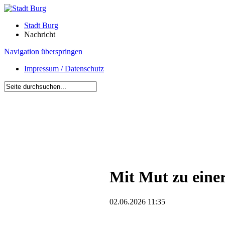
Stadt Burg
Nachricht
Navigation überspringen
Impressum / Datenschutz
Mit Mut zu einer
02.06.2026 11:35