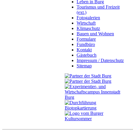
Leben in Burg
Tourismus und Freizeit
(ext.)
Fotogalerien
Wirtschaft
Klimaschutz
Bauen und Wohnen
Formulare
Fundbüro
Kontakt
Gästebuch
Impressum / Datenschutz
Sitemap