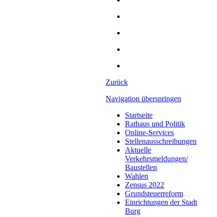
Zurück
Navigation überspringen
Startseite
Rathaus und Politik
Online-Services
Stellenausschreibungen
Aktuelle
Verkehrsmeldungen/
Baustellen
Wahlen
Zensus 2022
Grundsteuerreform
Einrichtungen der Stadt
Burg