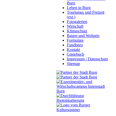
Burg
Leben in Burg
Tourismus und Freizeit
(ext.)
Fotogalerien
Wirtschaft
Klimaschutz
Bauen und Wohnen
Formulare
Fundbüro
Kontakt
Gästebuch
Impressum / Datenschutz
Sitemap