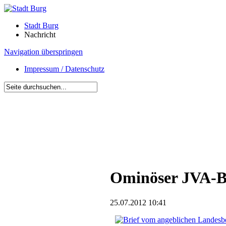
Stadt Burg
Nachricht
Navigation überspringen
Impressum / Datenschutz
Ominöser JVA-Br
25.07.2012 10:41