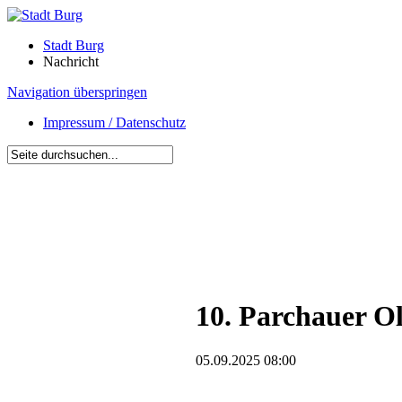
Stadt Burg
Nachricht
Navigation überspringen
Impressum / Datenschutz
10. Parchauer O
05.09.2025 08:00