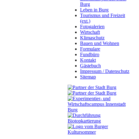
Burg
Leben in Burg
Tourismus und Freizeit
(ext.)
Fotogalerien
Wirtschaft
Klimaschutz
Bauen und Wohnen
Formulare
Fundbüro
Kontakt
Gästebuch
Impressum / Datenschutz
Sitemap