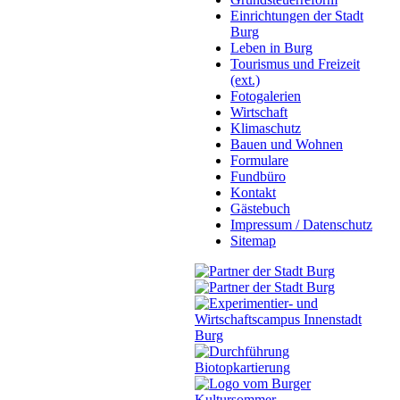
Einrichtungen der Stadt
Burg
Leben in Burg
Tourismus und Freizeit
(ext.)
Fotogalerien
Wirtschaft
Klimaschutz
Bauen und Wohnen
Formulare
Fundbüro
Kontakt
Gästebuch
Impressum / Datenschutz
Sitemap