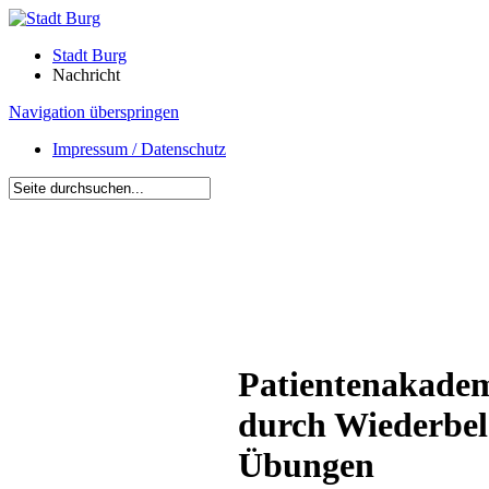
Stadt Burg
Nachricht
Navigation überspringen
Impressum / Datenschutz
Patientenakadem
durch Wiederbel
Übungen