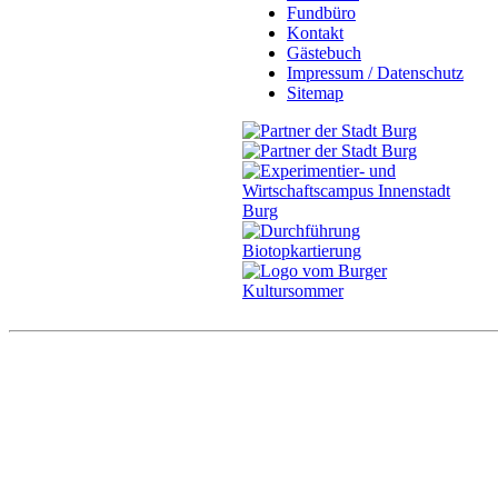
Fundbüro
Kontakt
Gästebuch
Impressum / Datenschutz
Sitemap