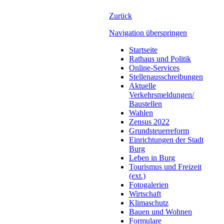
Zurück
Navigation überspringen
Startseite
Rathaus und Politik
Online-Services
Stellenausschreibungen
Aktuelle
Verkehrsmeldungen/
Baustellen
Wahlen
Zensus 2022
Grundsteuerreform
Einrichtungen der Stadt
Burg
Leben in Burg
Tourismus und Freizeit
(ext.)
Fotogalerien
Wirtschaft
Klimaschutz
Bauen und Wohnen
Formulare