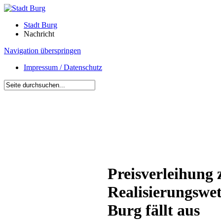
Stadt Burg
Nachricht
Navigation überspringen
Impressum / Datenschutz
Preisverleihung 
Realisierungswe
Burg fällt aus