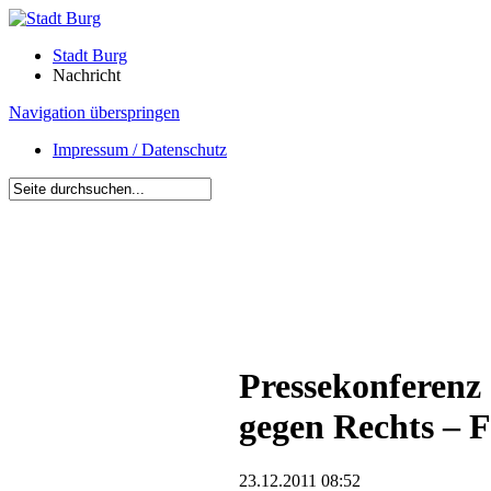
Stadt Burg
Nachricht
Navigation überspringen
Impressum / Datenschutz
Pressekonferenz
gegen Rechts – 
23.12.2011 08:52