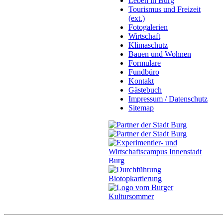
Leben in Burg
Tourismus und Freizeit
(ext.)
Fotogalerien
Wirtschaft
Klimaschutz
Bauen und Wohnen
Formulare
Fundbüro
Kontakt
Gästebuch
Impressum / Datenschutz
Sitemap