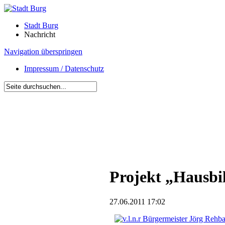
Stadt Burg
Nachricht
Navigation überspringen
Impressum / Datenschutz
Projekt „Hausbil
27.06.2011 17:02