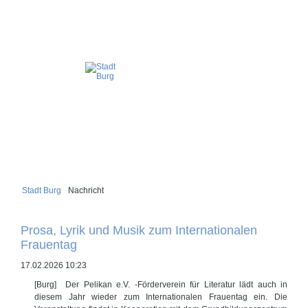
Stadt Burg
Nachricht
Prosa, Lyrik und Musik zum Internationalen
Frauentag
17.02.2026 10:23
[Burg] Der Pelikan e.V. -Förderverein für Literatur lädt auch in
diesem Jahr wieder zum Internationalen Frauentag ein. Die