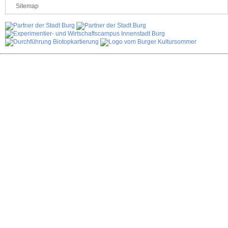
Sitemap