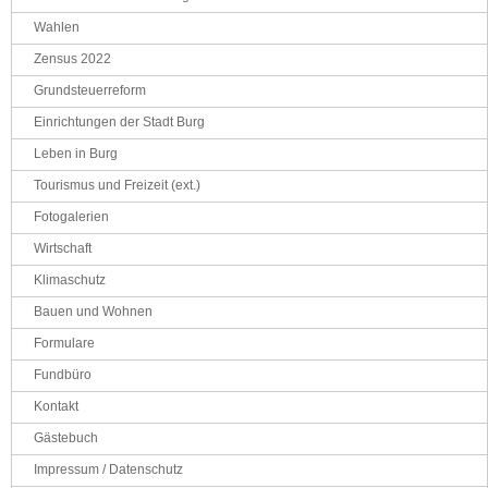
Wahlen
Zensus 2022
Grundsteuerreform
Einrichtungen der Stadt Burg
Leben in Burg
Tourismus und Freizeit (ext.)
Fotogalerien
Wirtschaft
Klimaschutz
Bauen und Wohnen
Formulare
Fundbüro
Kontakt
Gästebuch
Impressum / Datenschutz