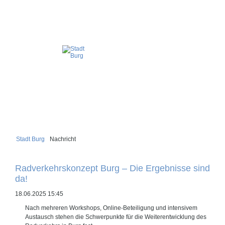
Stadt Burg
Nachricht
Radverkehrskonzept Burg – Die Ergebnisse sind
da!
18.06.2025 15:45
Nach mehreren Workshops, Online-Beteiligung und intensivem
Austausch stehen die Schwerpunkte für die Weiterentwicklung des