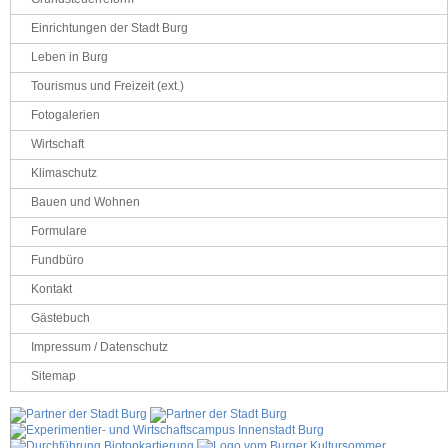
Einrichtungen der Stadt Burg
Leben in Burg
Tourismus und Freizeit (ext.)
Fotogalerien
Wirtschaft
Klimaschutz
Bauen und Wohnen
Formulare
Fundbüro
Kontakt
Gästebuch
Impressum / Datenschutz
Sitemap