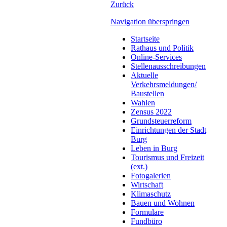
Zurück
Navigation überspringen
Startseite
Rathaus und Politik
Online-Services
Stellenausschreibungen
Aktuelle
Verkehrsmeldungen/
Baustellen
Wahlen
Zensus 2022
Grundsteuerreform
Einrichtungen der Stadt
Burg
Leben in Burg
Tourismus und Freizeit
(ext.)
Fotogalerien
Wirtschaft
Klimaschutz
Bauen und Wohnen
Formulare
Fundbüro