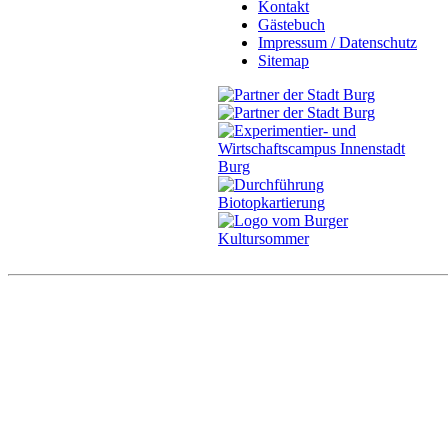
Kontakt
Gästebuch
Impressum / Datenschutz
Sitemap