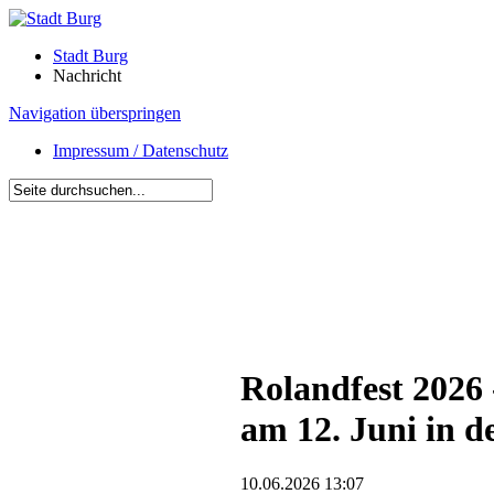
Stadt Burg
Nachricht
Navigation überspringen
Impressum / Datenschutz
Rolandfest 2026 
am 12. Juni in d
10.06.2026 13:07