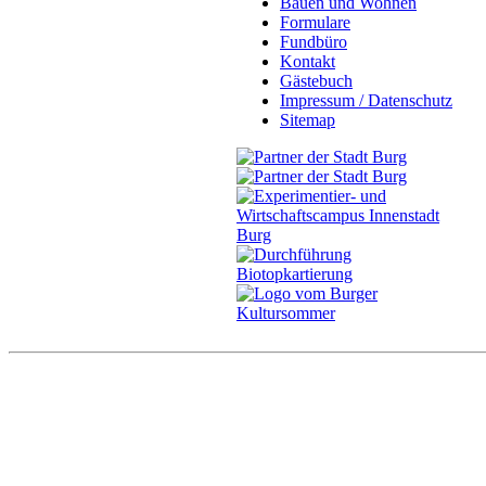
Bauen und Wohnen
Formulare
Fundbüro
Kontakt
Gästebuch
Impressum / Datenschutz
Sitemap