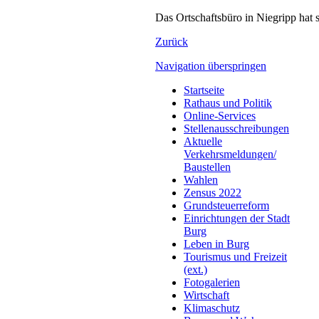
Das Ortschaftsbüro in Niegripp hat
Zurück
Navigation überspringen
Startseite
Rathaus und Politik
Online-Services
Stellenausschreibungen
Aktuelle
Verkehrsmeldungen/
Baustellen
Wahlen
Zensus 2022
Grundsteuerreform
Einrichtungen der Stadt
Burg
Leben in Burg
Tourismus und Freizeit
(ext.)
Fotogalerien
Wirtschaft
Klimaschutz