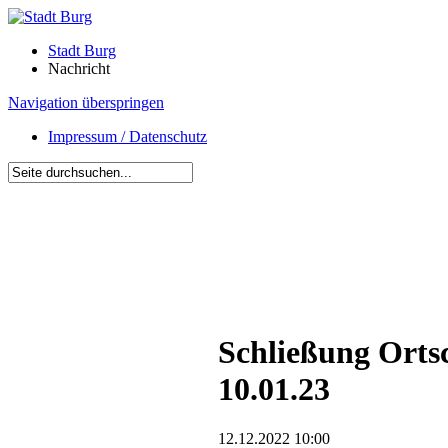
Stadt Burg
Nachricht
Navigation überspringen
Impressum / Datenschutz
Schließung Ortsc
10.01.23
12.12.2022 10:00