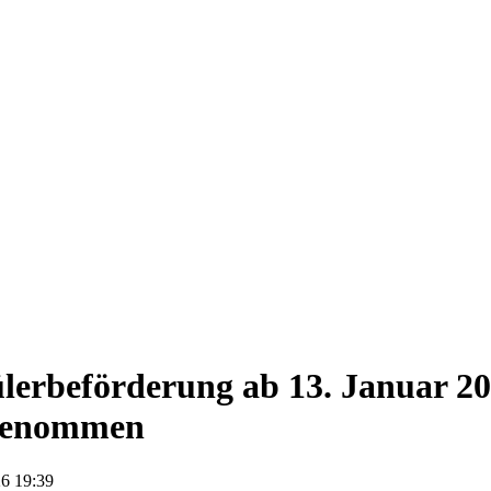
lerbeförderung ab 13. Januar 20
genommen
6 19:39