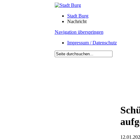
Stadt Burg
Nachricht
Navigation überspringen
Impressum / Datenschutz
Schü
auf
12.01.202