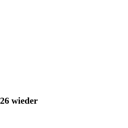
26 wieder