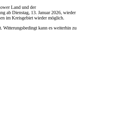
hower Land und der
ng ab Dienstag, 13. Januar 2026, wieder
len im Kreisgebiet wieder möglich.
t. Witterungsbedingt kann es weiterhin zu