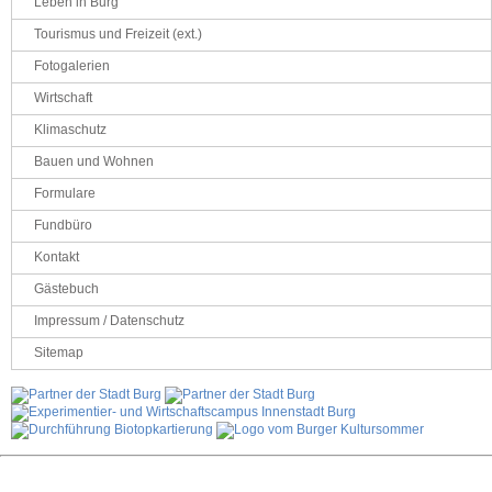
Leben in Burg
Tourismus und Freizeit (ext.)
Fotogalerien
Wirtschaft
Klimaschutz
Bauen und Wohnen
Formulare
Fundbüro
Kontakt
Gästebuch
Impressum / Datenschutz
Sitemap