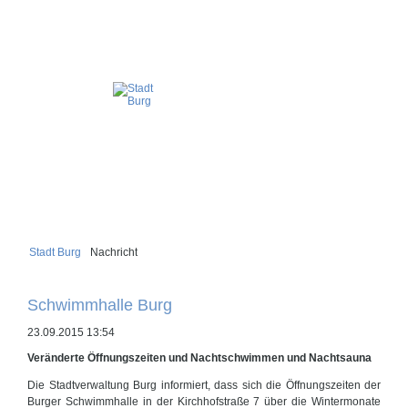
Stadt Burg
Nachricht
Schwimmhalle Burg
23.09.2015 13:54
Veränderte Öffnungszeiten und Nachtschwimmen und Nachtsauna
Die Stadtverwaltung Burg informiert, dass sich die Öffnungszeiten der
Burger Schwimmhalle in der Kirchhofstraße 7 über die Wintermonate