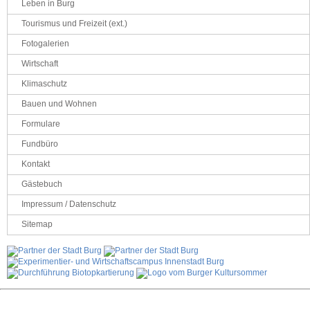
Leben in Burg
Tourismus und Freizeit (ext.)
Fotogalerien
Wirtschaft
Klimaschutz
Bauen und Wohnen
Formulare
Fundbüro
Kontakt
Gästebuch
Impressum / Datenschutz
Sitemap