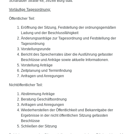
Schartauer Straße 48, 39288 Burg statt.
Vorläufige Tagesordnung:
Öffentlicher Teil:
Eröffnung der Sitzung, Feststellung der ordnungsgemäßen
Ladung und der Beschlussfähigkeit
Änderungsanträge zur Tagesordnung und Feststellung der
Tagesordnung
Vorstellungsrunde
Bericht des Sprecherrates über die Ausführung gefasster
Beschlüsse und Anträge sowie aktuelle Informationen.
Vorstellung Anträge
Zeitplanung und Terminfindung
Anfragen und Anregungen
Nichtöffentlicher Teil:
Abstimmung Anträge
Beratung Geschäftsordnung
Anfragen und Anregungen
Wiederherstellen der Öffentlichkeit und Bekanntgabe der
Ergebnisse in der nicht öffentlichen Sitzung gefassten
Beschlüsse
Schließen der Sitzung