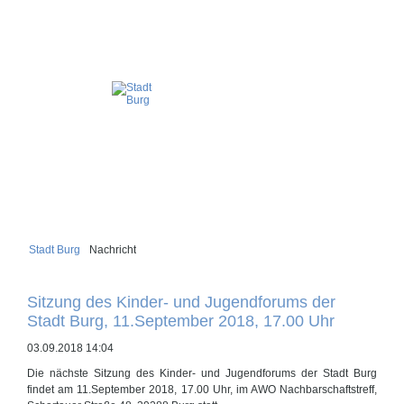
Stadt Burg
Nachricht
Sitzung des Kinder- und Jugendforums der
Stadt Burg, 11.September 2018, 17.00 Uhr
03.09.2018 14:04
Die nächste Sitzung des Kinder- und Jugendforums der Stadt Burg
findet am 11.September 2018, 17.00 Uhr, im AWO Nachbarschaftstreff,