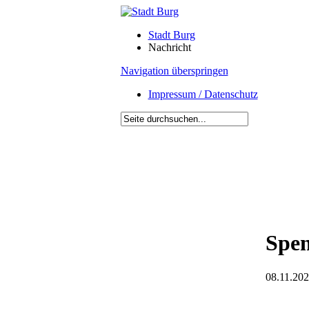
Stadt Burg
Nachricht
Navigation überspringen
Impressum / Datenschutz
Spen
08.11.202