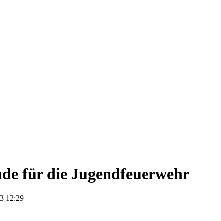
de für die Jugendfeuerwehr
3 12:29