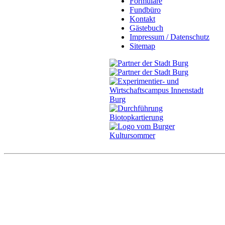
Formulare
Fundbüro
Kontakt
Gästebuch
Impressum / Datenschutz
Sitemap