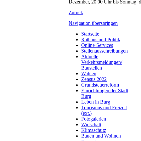
Dezember, 20:00 Uhr bis Sonntag, d
Zurück
Navigation überspringen
Startseite
Rathaus und Politik
Online-Services
Stellenausschreibungen
Aktuelle
Verkehrsmeldungen/
Baustellen
Wahlen
Zensus 2022
Grundsteuerreform
Einrichtungen der Stadt
Burg
Leben in Burg
Tourismus und Freizeit
(ext.)
Fotogalerien
Wirtschaft
Klimaschutz
Bauen und Wohnen