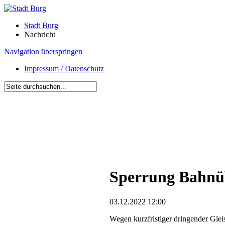
Stadt Burg
Nachricht
Navigation überspringen
Impressum / Datenschutz
Sperrung Bahnüb
03.12.2022 12:00
Wegen kurzfristiger dringender Gle